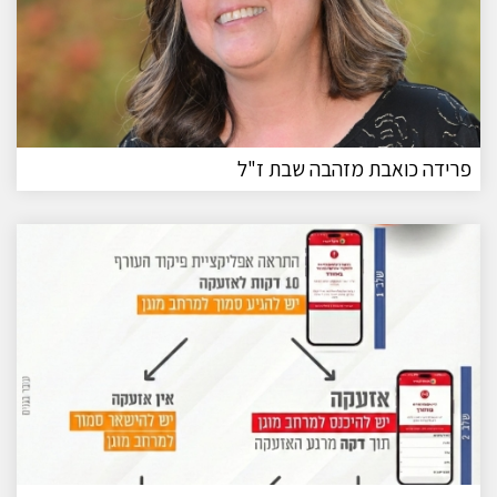
פרידה כואבת מזהבה שבת ז"ל