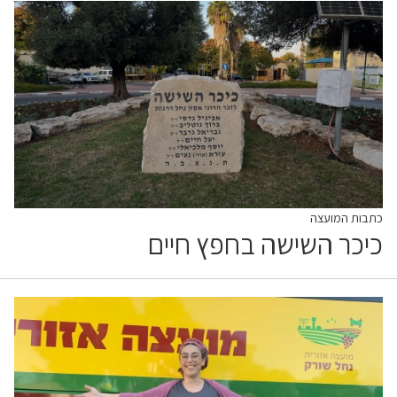
כתבות המועצה
כיכר השישה בחפץ חיים