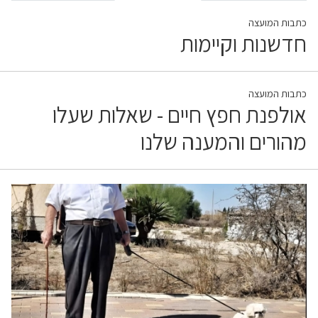
כתבות המועצה
חדשנות וקיימות
כתבות המועצה
אולפנת חפץ חיים - שאלות שעלו
מהורים והמענה שלנו