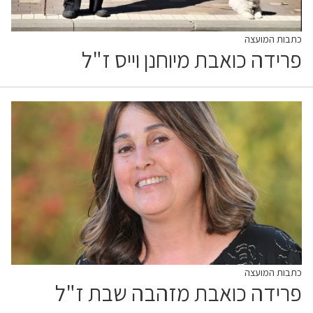
כתבות המועצה
פרידה כואבת מיוחנן וייס ז"ל
כתבות המועצה
פרידה כואבת מזהבה שבת ז"ל