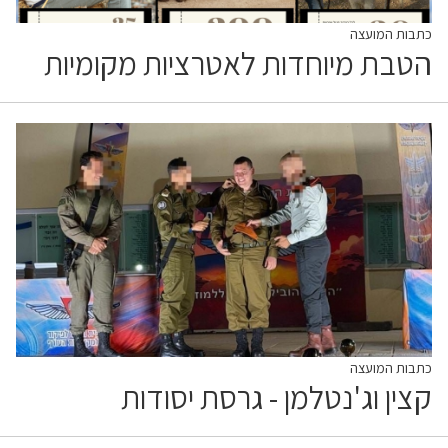
כתבות המועצה
הטבת מיוחדות לאטרציות מקומיות
כתבות המועצה
קצין וג'נטלמן - גרסת יסודות