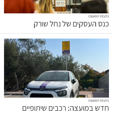
כתבות המועצה
כנס העסקים של נחל שורק
כתבות המועצה
חדש במועצה: רכבים שיתופיים