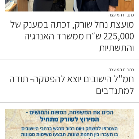
כתבות המועצה
מועצת נחל שורק, זכתה במענק של
225,000 ש״ח ממשרד האנרגיה
והתשתיות
כתבות המועצה
חמ"ל הישובים יוצא להפסקה- תודה
למתנדבים