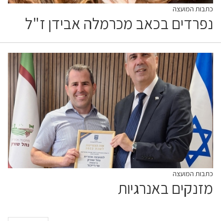
כתבות המועצה
נפרדים בכאב מכרמלה אבידן ז"ל
כתבות המועצה
מזנקים באנרגיות