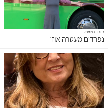
כתבות המועצה
נפרדים מעטרה אוזן