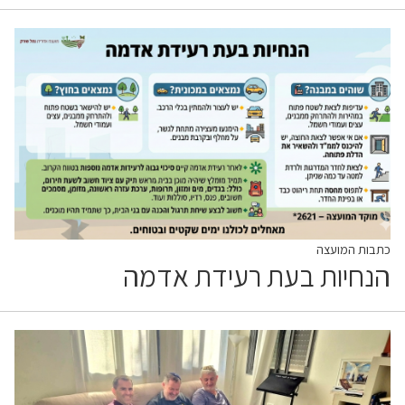
כתבות המועצה
הנחיות בעת רעידת אדמה