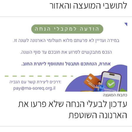
לתושבי המועצה והאזור
כתבות המועצה
עדכון לבעלי הנחה שלא פרעו את
הארנונה השוטפת