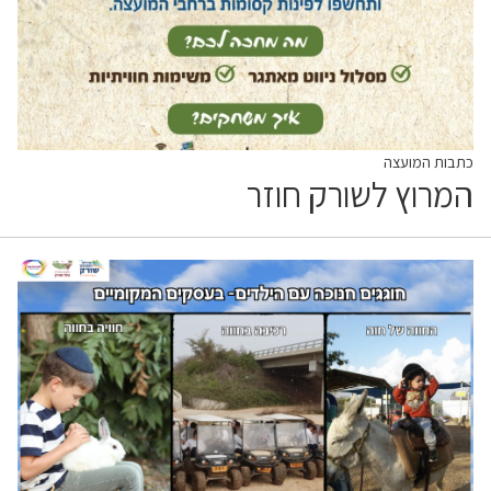
כתבות המועצה
המרוץ לשורק חוזר