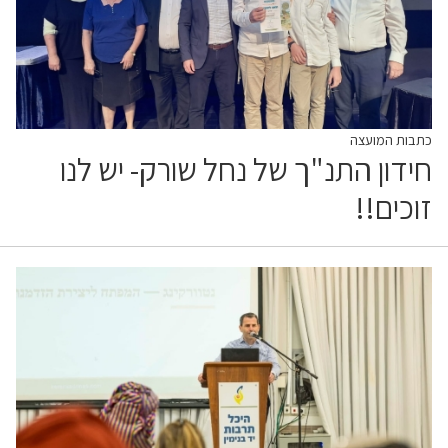
כתבות המועצה
חידון התנ"ך של נחל שורק- יש לנו
זוכים!!