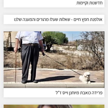
חדשנות וקיימות
אולפנת חפץ חיים - שאלות שעלו מהורים והמענה שלנו
פרידה כואבת מיוחנן וייס ז"ל