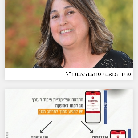
פרידה כואבת מזהבה שבת ז"ל