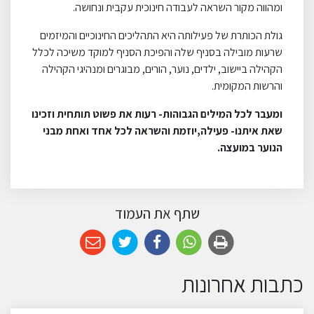
ומהווה מקור השראה לעבודה חינוכית עקבית ונחושה.
גולת הכותרת של פעילותה היא התהליכים החינוכיים והמיזמים
שרעות מובילה בסניף שלה והפיכת הסניף למוקד משיכה לכלל
הקהילה ביישוב, ילדים, נוער, הורים, מבוגרים ומנהיגי הקהילה
והרשות המקומית.
ומעבר לכל המילים הגבוהות- רעות את פשוט תותחית וזכינו
שאת איתנו- פעילה,יוזמת והשראה לכל אחד ואחת מבני
הנוער במועצה.
שתף את העמוד
כתבות אחרונות