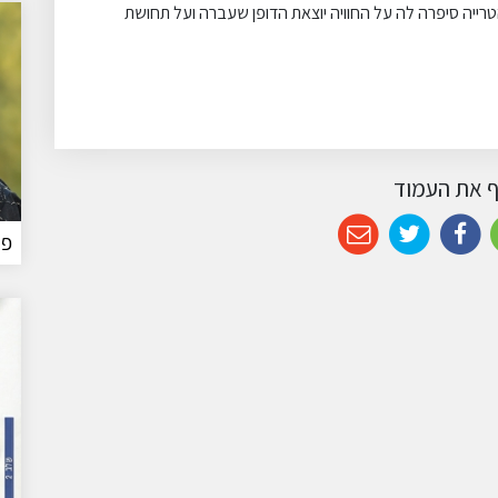
ייה סיפרה לה על החוויה יוצאת הדופן שעברה ועל תחושת
 את העמוד
פר