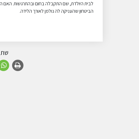
לבית היולדת, שם התקבלה בחום ובהתרגשות. האם הטר
הביטחון שהעניקה לה נולמן לאורך הלידה.
שתף