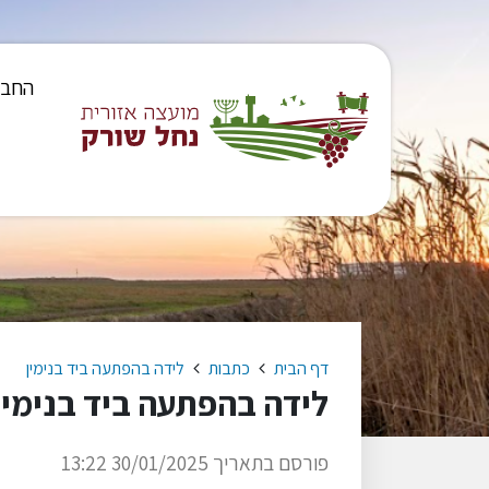
החבר
דף הבית
כתבות
לידה בהפתעה ביד בנימין
לידה בהפתעה ביד בנימין
פורסם בתאריך 30/01/2025 13:22