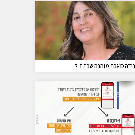
ידה כואבת מזהבה שבת ז"ל