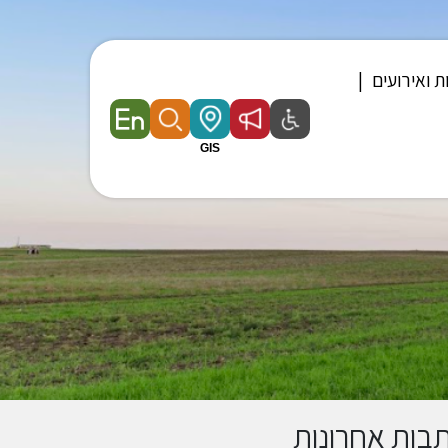
ת ואירועים
בות אחרונות